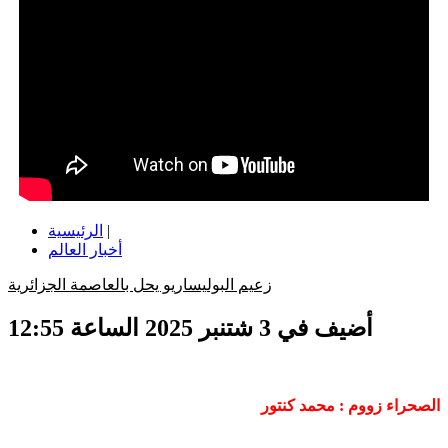
|
الرئيسية
أخبار العالم
زعيم البوليساريو يحل بالعاصمة الجزائرية
أضيف في 3 شتنبر 2025 الساعة 12:55
الصحراء زووم : محمد كنتور