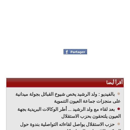
أقرأ أيضا
بالفيديو : ولد الرشيد يخص شيوخ القبائل بجولة ميدانية
على منجزات جماعة العيون التنموية
بعد لقاء مع ولد الرشيد ... أطر الوكالات البريدية بجهة
العيون يلتحقون بحزب الاستقلال
حزب الاستقلال يواصل لقاءاته التواصلية بندوة حول