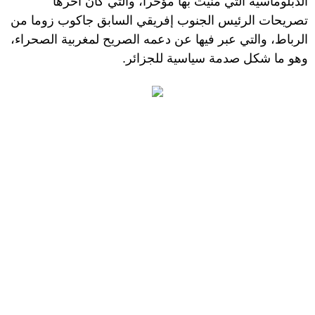
الدبلوماسية التي منيت بها مؤخرا، والتي كان آخرها
تصريحات الرئيس الجنوب إفريقي السابق جاكوب زوما من
الرباط، والتي عبر فيها عن دعمه الصريح لمغربية الصحراء،
وهو ما شكل صدمة سياسية للجزائر.