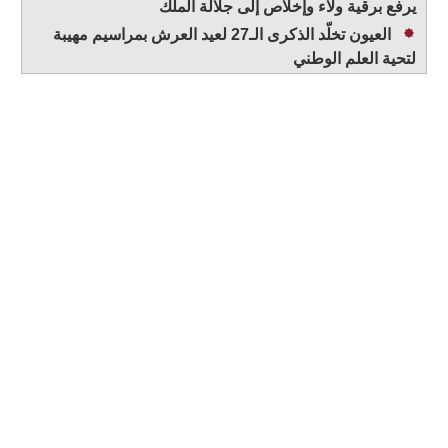
يرفع برقية ولاء وإخلاص إلى جلالة الملك
العيون تخلّد الذكرى الـ27 لعيد العرش بمراسيم مهيبة
لتحية العلم الوطني