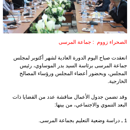
الصحراء زووم : جماعة المرسى
انعقدت صباح اليوم الدورة العادية لشهر أكتوبر لمجلس
جماعة المرسى برئاسة السيد بدر الموساوي، رئيس
المجلس، وبحضور أعضاء المجلس ورؤساء المصالح
الخارجية.
وقد تضمن جدول الأعمال مناقشة عدد من القضايا ذات
البعد التنموي والاجتماعي، من بينها:
1 ـ دراسة وضعية التعليم بجماعة المرسى.