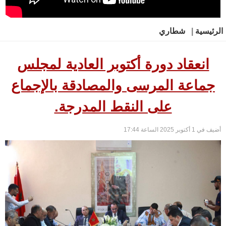
الرئيسية
|
شطاري
انعقاد دورة أكتوبر العادية لمجلس
جماعة المرسى والمصادقة بالإجماع
على النقط المدرجة.
أضيف في 1 أكتوبر 2025 الساعة 17:44