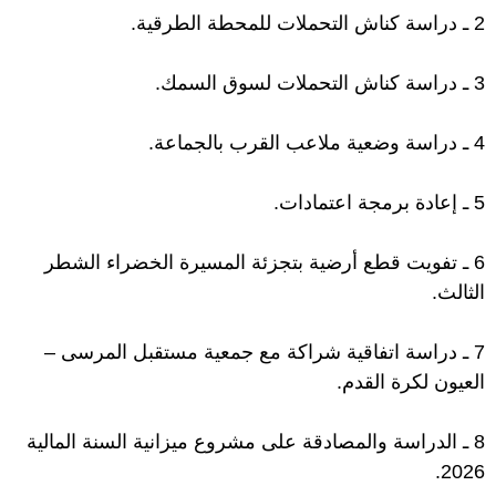
2 ـ دراسة كناش التحملات للمحطة الطرقية.
3 ـ دراسة كناش التحملات لسوق السمك.
4 ـ دراسة وضعية ملاعب القرب بالجماعة.
5 ـ إعادة برمجة اعتمادات.
6 ـ تفويت قطع أرضية بتجزئة المسيرة الخضراء الشطر
الثالث.
7 ـ دراسة اتفاقية شراكة مع جمعية مستقبل المرسى –
العيون لكرة القدم.
8 ـ الدراسة والمصادقة على مشروع ميزانية السنة المالية
2026.