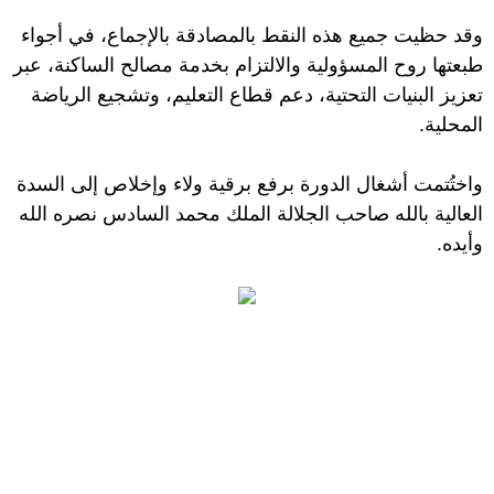
وقد حظيت جميع هذه النقط بالمصادقة بالإجماع، في أجواء
طبعتها روح المسؤولية والالتزام بخدمة مصالح الساكنة، عبر
تعزيز البنيات التحتية، دعم قطاع التعليم، وتشجيع الرياضة
المحلية.
واختُتمت أشغال الدورة برفع برقية ولاء وإخلاص إلى السدة
العالية بالله صاحب الجلالة الملك محمد السادس نصره الله
وأيده.