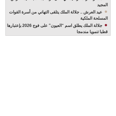
المجيد
عيد العرش .. جلالة الملك يتلقى التهاني من أسرة القوات
المسلحة الملكية
جلالة الملك يطلق اسم “العيون” على فوج 2026 بإعتبارها
قطبا تنمويا مندمجا