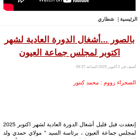
الرئيسية
|
شطاري
بالصور ...أشغال الدورة العادية لشهر
اكتوبر لمجلس جماعة العيون
أضيف في 2 أكتوبر 2025 الساعة 09:37
الصحراء زووم : محمد كنتور
إنعقدت قبل قليل أشغال الدورة العادية لشهر اكتوبر 2025
لمجلس جماعة العيون ، برئاسة السيد " مولاي حمدي ولد