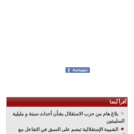
أقرأ أيضا
بلاغ هام من حزب الاستقلال بشأن أحداث سبتة و مليلية
السليبتين
الشبيبة الإستقلالية تبصم على السبق في التفاعل مع