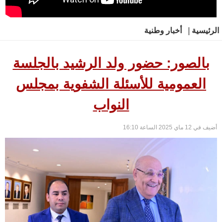
الرئيسية
|
أخبار وطنية
بالصور: حضور ولد الرشيد بالجلسة
العمومية للأسئلة الشفوية بمجلس
النواب
أضيف في 12 ماي 2025 الساعة 16:10