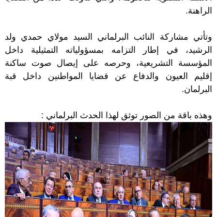
الراهنة.
وتأتي مشاركة النائب البرلماني السيد مولاي حمدي ولد
الرشيد، في إطار التزامه بمسؤولياته التمثيلية داخل
المؤسسة التشريعية، وحرصه على إيصال صوت ساكنة
إقليم العيون والدفاع عن قضايا المواطنين داخل قبة
البرلمان.
وهذه باقة من الصور توثق لهذا الحدث البرلماني :